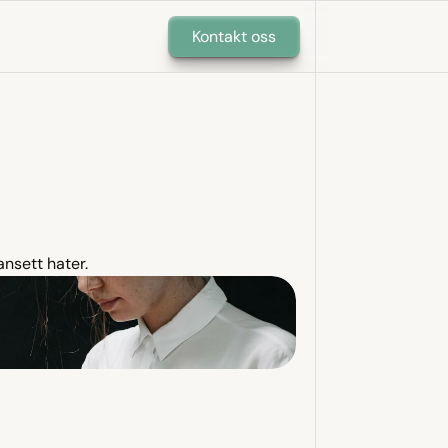
Kontakt oss
ansett hater.